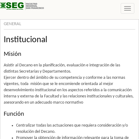
GENERAL
Institucional
Misión
Asistir al Decano en la planificación, evaluación e integración de las
distintas Secretarias y Departamentos.
Ejercer dentro del ámbito de su competencia y conforme a las normas
vigentes, toda misión que se le encomiende orientada al mejor
desenvolvimiento institucional en los aspectos referidos a la comunicación
interna y externa de la Facultad y las relaciones institucionales y culturales,
asesorando en un adecuado marco normativo
Función
Centralizar todas las actuaciones que requiera consideración y/o
resolución del Decano.
Promover la obtención de información relevante para la toma de