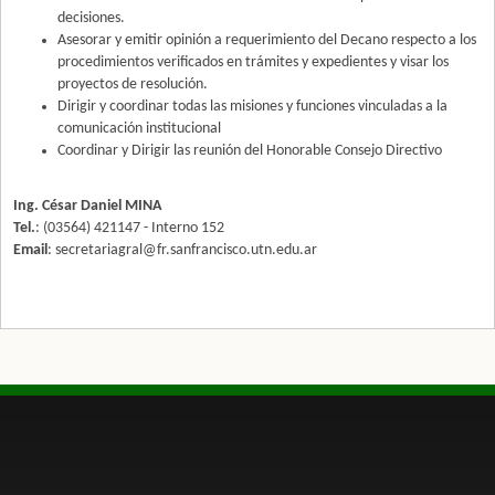
decisiones.
Asesorar y emitir opinión a requerimiento del Decano respecto a los
procedimientos verificados en trámites y expedientes y visar los
proyectos de resolución.
Dirigir y coordinar todas las misiones y funciones vinculadas a la
comunicación institucional
Coordinar y Dirigir las reunión del Honorable Consejo Directivo
Ing. César Daniel MINA
Tel.
: (03564) 421147 - Interno 152
Email
: secretariagral@fr.sanfrancisco.utn.edu.ar